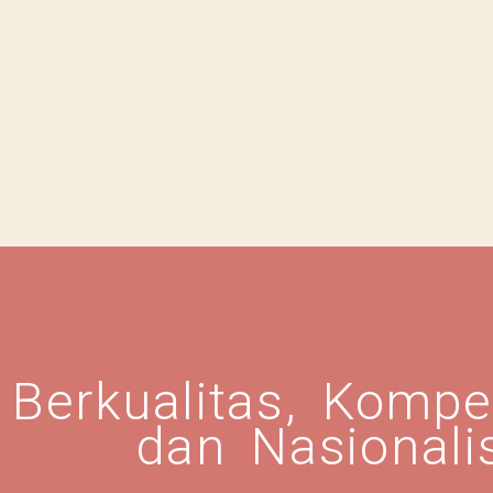
 Berkualitas, Kompe
dan Nasionali