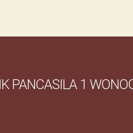
K PANCASILA 1 WONOG