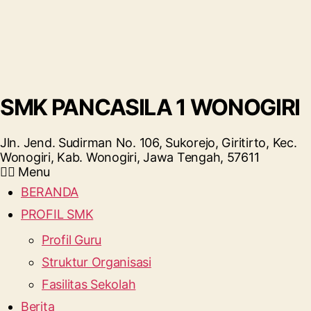
SMK PANCASILA 1 WONOGIRI
Jln. Jend. Sudirman No. 106, Sukorejo, Giritirto, Kec.
Wonogiri, Kab. Wonogiri, Jawa Tengah, 57611
Menu
BERANDA
PROFIL SMK
Profil Guru
Struktur Organisasi
Fasilitas Sekolah
Berita