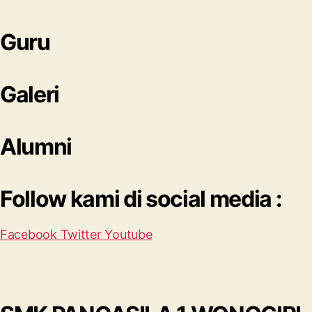
Guru
Galeri
Alumni
Follow kami di social media :
Facebook
Twitter
Youtube