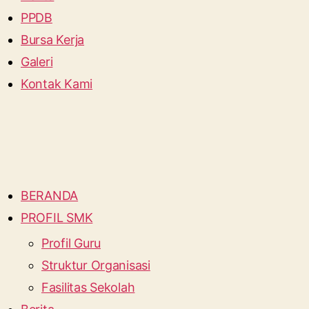
PPDB
Bursa Kerja
Galeri
Kontak Kami
BERANDA
PROFIL SMK
Profil Guru
Struktur Organisasi
Fasilitas Sekolah