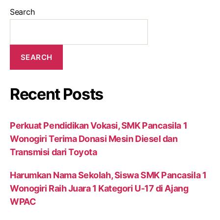
Search
SEARCH
Recent Posts
Perkuat Pendidikan Vokasi, SMK Pancasila 1
Wonogiri Terima Donasi Mesin Diesel dan
Transmisi dari Toyota
Harumkan Nama Sekolah, Siswa SMK Pancasila 1
Wonogiri Raih Juara 1 Kategori U-17 di Ajang
WPAC