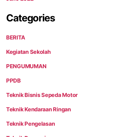
Categories
BERITA
Kegiatan Sekolah
PENGUMUMAN
PPDB
Teknik Bisnis Sepeda Motor
Teknik Kendaraan Ringan
Teknik Pengelasan