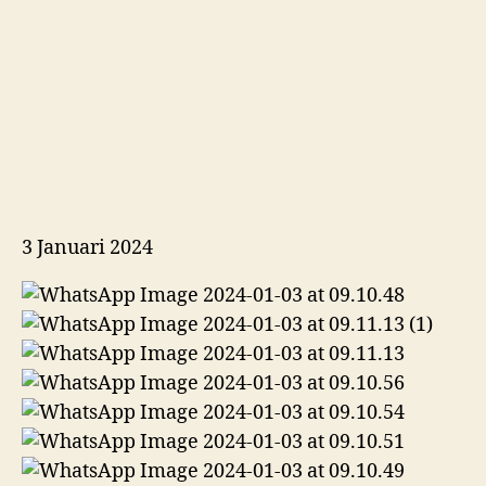
3 Januari 2024