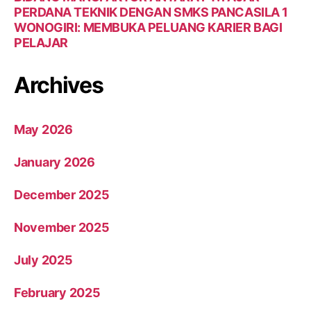
PERDANA TEKNIK DENGAN SMKS PANCASILA 1
WONOGIRI: MEMBUKA PELUANG KARIER BAGI
PELAJAR
Archives
May 2026
January 2026
December 2025
November 2025
July 2025
February 2025