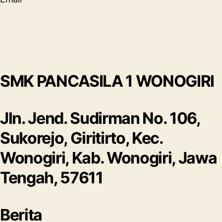
SMK PANCASILA 1 WONOGIRI
Jln. Jend. Sudirman No. 106,
Sukorejo, Giritirto, Kec.
Wonogiri, Kab. Wonogiri, Jawa
Tengah, 57611
Berita