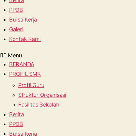
Berita
PPDB
Bursa Kerja
Galeri
Kontak Kami
Menu
BERANDA
PROFIL SMK
Profil Guru
Struktur Organisasi
Fasilitas Sekolah
Berita
PPDB
Bursa Kerja