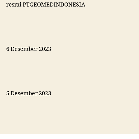
resmi PTGEOMEDINDONESIA
6 Desember 2023
5 Desember 2023