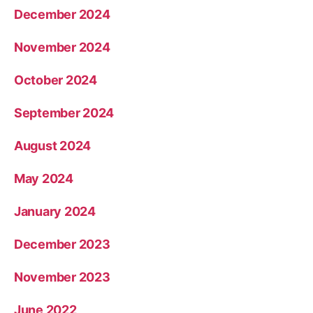
December 2024
November 2024
October 2024
September 2024
August 2024
May 2024
January 2024
December 2023
November 2023
June 2022