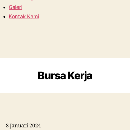
Galeri
Kontak Kami
Bursa Kerja
8 Januari 2024