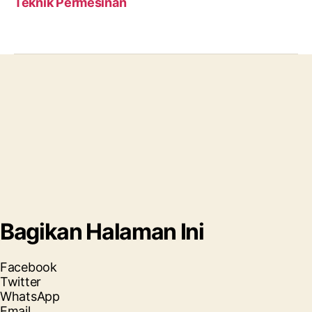
Teknik Permesinan
Bagikan Halaman Ini
Facebook
Twitter
WhatsApp
Email