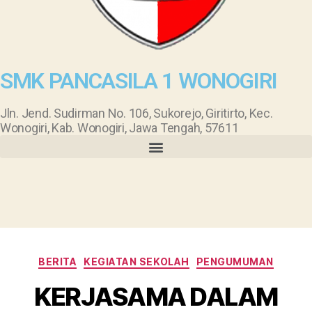
SMK PANCASILA 1 WONOGIRI
Jln. Jend. Sudirman No. 106, Sukorejo, Giritirto, Kec.
Wonogiri, Kab. Wonogiri, Jawa Tengah, 57611
BERITA
KEGIATAN SEKOLAH
PENGUMUMAN
KERJASAMA DALAM