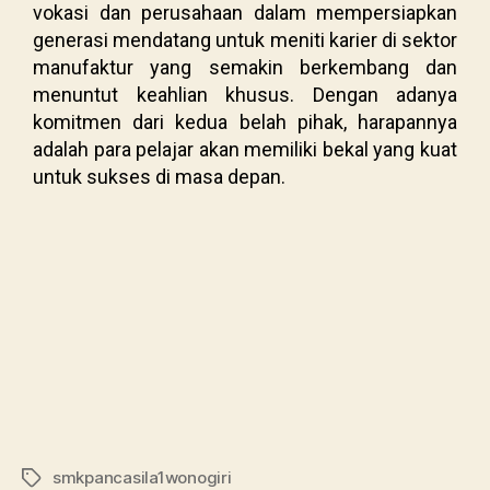
vokasi dan perusahaan dalam mempersiapkan
generasi mendatang untuk meniti karier di sektor
manufaktur yang semakin berkembang dan
menuntut keahlian khusus. Dengan adanya
komitmen dari kedua belah pihak, harapannya
adalah para pelajar akan memiliki bekal yang kuat
untuk sukses di masa depan.
smkpancasila1wonogiri