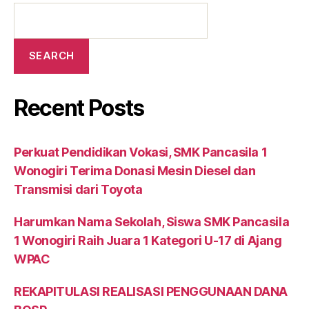
SEARCH
Recent Posts
Perkuat Pendidikan Vokasi, SMK Pancasila 1
Wonogiri Terima Donasi Mesin Diesel dan
Transmisi dari Toyota
Harumkan Nama Sekolah, Siswa SMK Pancasila
1 Wonogiri Raih Juara 1 Kategori U-17 di Ajang
WPAC
REKAPITULASI REALISASI PENGGUNAAN DANA