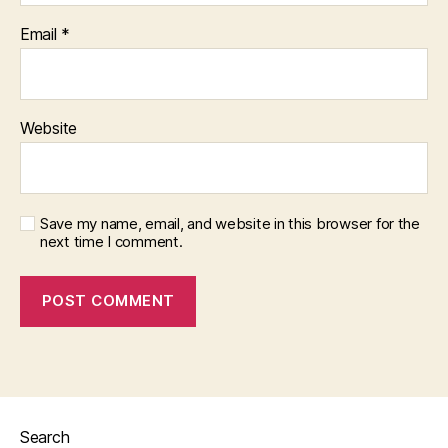
Email
*
Website
Save my name, email, and website in this browser for the
next time I comment.
Search