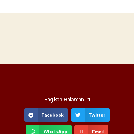
Bagikan Halaman Ini
Facebook
Twitter
WhatsApp
Email