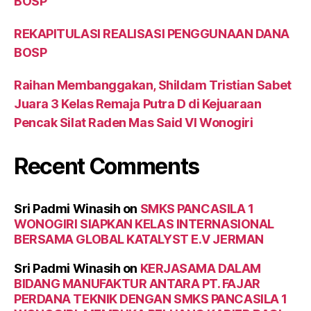
BOSP
REKAPITULASI REALISASI PENGGUNAAN DANA
BOSP
Raihan Membanggakan, Shildam Tristian Sabet
Juara 3 Kelas Remaja Putra D di Kejuaraan
Pencak Silat Raden Mas Said VI Wonogiri
Recent Comments
Sri Padmi Winasih
on
SMKS PANCASILA 1
WONOGIRI SIAPKAN KELAS INTERNASIONAL
BERSAMA GLOBAL KATALYST E.V JERMAN
Sri Padmi Winasih
on
KERJASAMA DALAM
BIDANG MANUFAKTUR ANTARA PT. FAJAR
PERDANA TEKNIK DENGAN SMKS PANCASILA 1