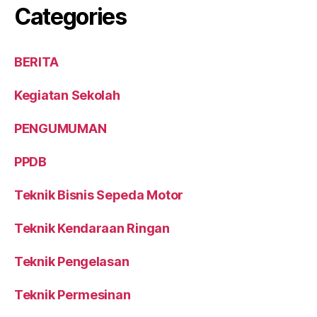
Categories
BERITA
Kegiatan Sekolah
PENGUMUMAN
PPDB
Teknik Bisnis Sepeda Motor
Teknik Kendaraan Ringan
Teknik Pengelasan
Teknik Permesinan