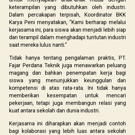
keterampilan yang dibutuhkan oleh industri.
Dalam percakapan terpisah, Koordinator BKK
Karya Peni menyatakan, “Kami berharap melalui
kerjasama ini, para siswa akan menjadi lebih siap
dan terampil dalam menghadapi tuntutan industri
saat mereka lulus nanti.”
Tidak hanya tentang pengalaman praktis, PT.
Fajar Perdana Teknik juga menawarkan peluang
magang dan bahkan penempatan kerja bagi
siswa yang menunjukkan keunggulan dan
kompetensi di atas rata-rata. Ini tidak hanya
memberikan kesempatan untuk mencari
pekerjaan, tetapi juga membangun relasi yang
kuat antara sekolah dan dunia industri.
Kerjasama ini diharapkan akan menjadi contoh
bagi kolaborasi yang lebih luas antara sekolah