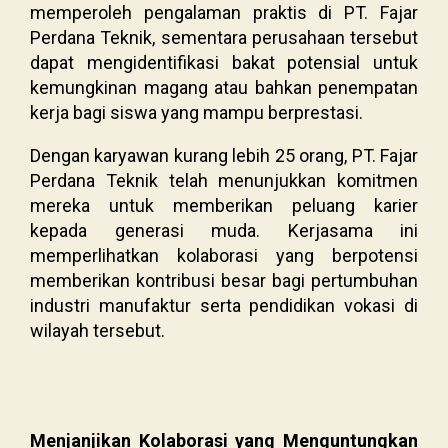
memperoleh pengalaman praktis di PT. Fajar
Perdana Teknik, sementara perusahaan tersebut
dapat mengidentifikasi bakat potensial untuk
kemungkinan magang atau bahkan penempatan
kerja bagi siswa yang mampu berprestasi.
Dengan karyawan kurang lebih 25 orang, PT. Fajar
Perdana Teknik telah menunjukkan komitmen
mereka untuk memberikan peluang karier
kepada generasi muda. Kerjasama ini
memperlihatkan kolaborasi yang berpotensi
memberikan kontribusi besar bagi pertumbuhan
industri manufaktur serta pendidikan vokasi di
wilayah tersebut.
Menjanjikan Kolaborasi yang Menguntungkan