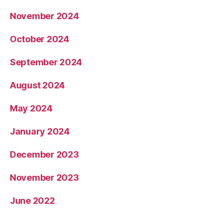
November 2024
October 2024
September 2024
August 2024
May 2024
January 2024
December 2023
November 2023
June 2022