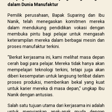
dalam Dunia Manufaktur
Pemilik perusahaan, Bapak Suparing dan Ibu
Nanik, telah menegaskan komitmen mereka
dalam mendukung pendidikan vokasi dengan
membuka pintu bagi pelajar untuk mengasah
keterampilan mereka dalam berbagai mesin dan
proses manufaktur terkini.
“Berkat kerjasama ini, kami melihat masa depan
cerah bagi para pelajar. Mereka tidak hanya akan
mempelajari teknologi terkini, tetapi juga akan
diberi kesempatan untuk langsung terlibat dalam
proses produksi, memberikan bekal yang kuat
untuk karier mereka di masa depan,” ungkap Ibu
Nanik dengan antusias.
Salah satu tujuan utama dari kerjasama ini adalah
untuk menyiapkan anak-anak muda dengan