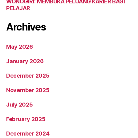
WONOGIRI: MEMBUKA PELUANG KARIER BAGI
PELAJAR
Archives
May 2026
January 2026
December 2025
November 2025
July 2025
February 2025
December 2024