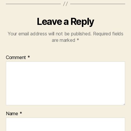
Leave a Reply
Your email address will not be published.
Required fields
are marked
*
Comment
*
Name
*