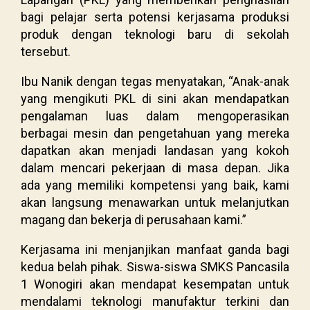
bagi pelajar serta potensi kerjasama produksi
produk dengan teknologi baru di sekolah
tersebut.
Ibu Nanik dengan tegas menyatakan, “Anak-anak
yang mengikuti PKL di sini akan mendapatkan
pengalaman luas dalam mengoperasikan
berbagai mesin dan pengetahuan yang mereka
dapatkan akan menjadi landasan yang kokoh
dalam mencari pekerjaan di masa depan. Jika
ada yang memiliki kompetensi yang baik, kami
akan langsung menawarkan untuk melanjutkan
magang dan bekerja di perusahaan kami.”
Kerjasama ini menjanjikan manfaat ganda bagi
kedua belah pihak. Siswa-siswa SMKS Pancasila
1 Wonogiri akan mendapat kesempatan untuk
mendalami teknologi manufaktur terkini dan