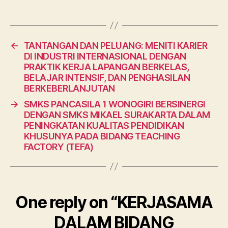
←
TANTANGAN DAN PELUANG: MENITI KARIER
DI INDUSTRI INTERNASIONAL DENGAN
PRAKTIK KERJA LAPANGAN BERKELAS,
BELAJAR INTENSIF, DAN PENGHASILAN
BERKEBERLANJUTAN
→
SMKS PANCASILA 1 WONOGIRI BERSINERGI
DENGAN SMKS MIKAEL SURAKARTA DALAM
PENINGKATAN KUALITAS PENDIDIKAN
KHUSUNYA PADA BIDANG TEACHING
FACTORY (TEFA)
One reply on “KERJASAMA
DALAM BIDANG