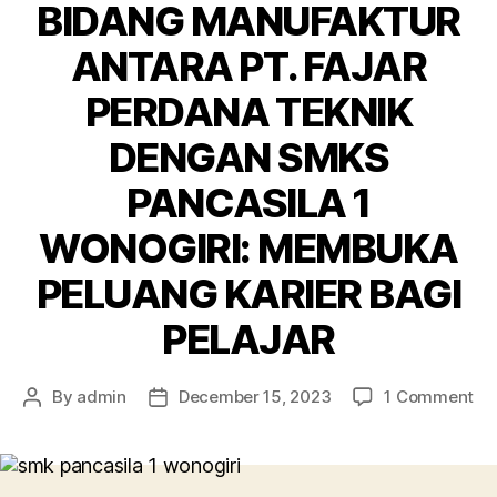
BIDANG MANUFAKTUR
ANTARA PT. FAJAR
PERDANA TEKNIK
DENGAN SMKS
PANCASILA 1
WONOGIRI: MEMBUKA
PELUANG KARIER BAGI
PELAJAR
By
admin
December 15, 2023
1 Comment