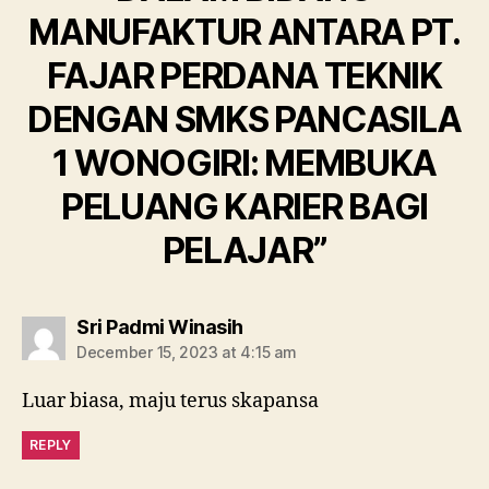
MANUFAKTUR ANTARA PT.
FAJAR PERDANA TEKNIK
DENGAN SMKS PANCASILA
1 WONOGIRI: MEMBUKA
PELUANG KARIER BAGI
PELAJAR”
Sri Padmi Winasih
December 15, 2023 at 4:15 am
Luar biasa, maju terus skapansa
REPLY