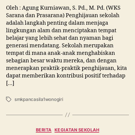
Oleh : Agung Kurniawan, S. Pd., M. Pd. (WKS
Sarana dan Prasarana) Penghijauan sekolah
adalah langkah penting dalam menjaga
lingkungan alam dan menciptakan tempat
belajar yang lebih sehat dan nyaman bagi
generasi mendatang. Sekolah merupakan
tempat di mana anak-anak menghabiskan
sebagian besar waktu mereka, dan dengan
menerapkan praktik-praktik penghijauan, kita
dapat memberikan kontribusi positif terhadap
[…]
smkpancasila1wonogiri
BERITA
KEGIATAN SEKOLAH