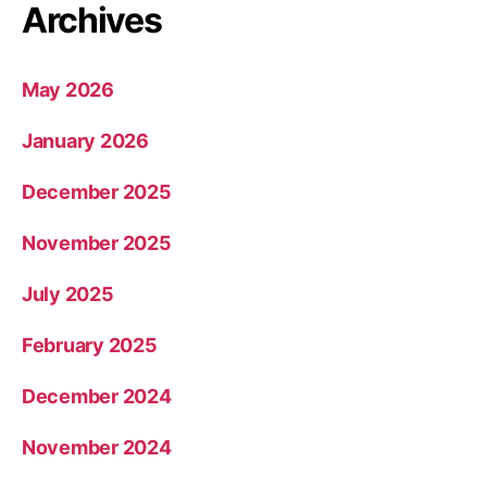
Archives
May 2026
January 2026
December 2025
November 2025
July 2025
February 2025
December 2024
November 2024