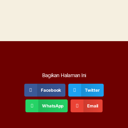
Bagikan Halaman Ini
Facebook
Twitter
WhatsApp
Email