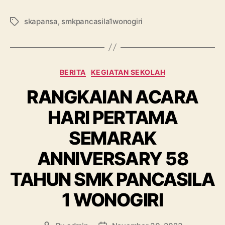
skapansa
,
smkpancasila1wonogiri
BERITA
KEGIATAN SEKOLAH
RANGKAIAN ACARA
HARI PERTAMA
SEMARAK
ANNIVERSARY 58
TAHUN SMK PANCASILA
1 WONOGIRI