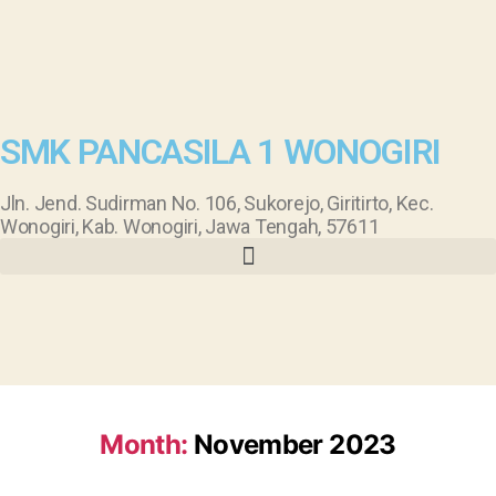
SMK PANCASILA 1 WONOGIRI
Jln. Jend. Sudirman No. 106, Sukorejo, Giritirto, Kec.
Wonogiri, Kab. Wonogiri, Jawa Tengah, 57611
Month:
November 2023