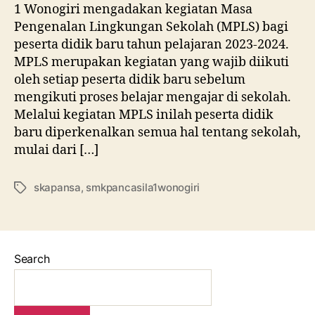
1 Wonogiri mengadakan kegiatan Masa
Pengenalan Lingkungan Sekolah (MPLS) bagi
peserta didik baru tahun pelajaran 2023-2024.
MPLS merupakan kegiatan yang wajib diikuti
oleh setiap peserta didik baru sebelum
mengikuti proses belajar mengajar di sekolah.
Melalui kegiatan MPLS inilah peserta didik
baru diperkenalkan semua hal tentang sekolah,
mulai dari […]
skapansa
,
smkpancasila1wonogiri
Search