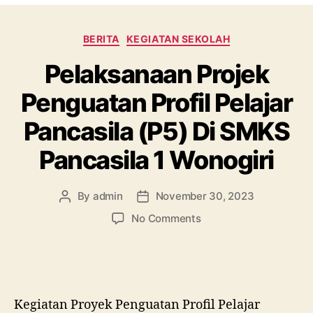
BERITA
KEGIATAN SEKOLAH
Pelaksanaan Projek
Penguatan Profil Pelajar
Pancasila (P5) Di SMKS
Pancasila 1 Wonogiri
By
admin
November 30, 2023
No Comments
Kegiatan Proyek Penguatan Profil Pelajar