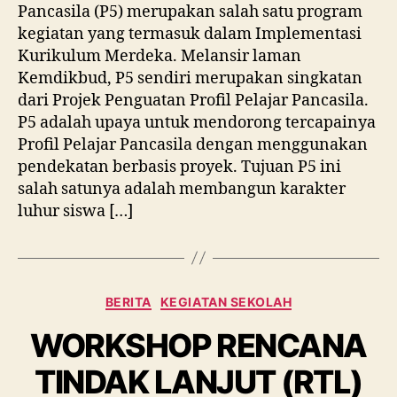
Pancasila (P5) merupakan salah satu program
kegiatan yang termasuk dalam Implementasi
Kurikulum Merdeka. Melansir laman
Kemdikbud, P5 sendiri merupakan singkatan
dari Projek Penguatan Profil Pelajar Pancasila.
P5 adalah upaya untuk mendorong tercapainya
Profil Pelajar Pancasila dengan menggunakan
pendekatan berbasis proyek. Tujuan P5 ini
salah satunya adalah membangun karakter
luhur siswa […]
BERITA
KEGIATAN SEKOLAH
WORKSHOP RENCANA
TINDAK LANJUT (RTL)