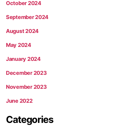
October 2024
September 2024
August 2024
May 2024
January 2024
December 2023
November 2023
June 2022
Categories