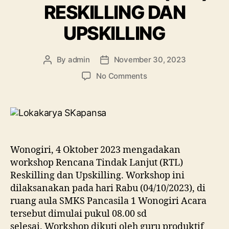
RESKILLING DAN
UPSKILLING
By
admin
November 30, 2023
No Comments
Wonogiri, 4 Oktober 2023 mengadakan
workshop Rencana Tindak Lanjut (RTL)
Reskilling dan Upskilling. Workshop ini
dilaksanakan pada hari Rabu (04/10/2023), di
ruang aula SMKS Pancasila 1 Wonogiri Acara
tersebut dimulai pukul 08.00 sd
selesai. Workshop dikuti oleh guru produktif