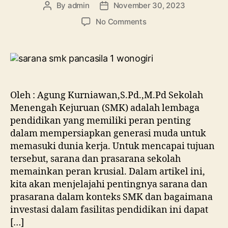
By
admin
November 30, 2023
No Comments
Oleh : Agung Kurniawan,S.Pd.,M.Pd Sekolah
Menengah Kejuruan (SMK) adalah lembaga
pendidikan yang memiliki peran penting
dalam mempersiapkan generasi muda untuk
memasuki dunia kerja. Untuk mencapai tujuan
tersebut, sarana dan prasarana sekolah
memainkan peran krusial. Dalam artikel ini,
kita akan menjelajahi pentingnya sarana dan
prasarana dalam konteks SMK dan bagaimana
investasi dalam fasilitas pendidikan ini dapat
[…]