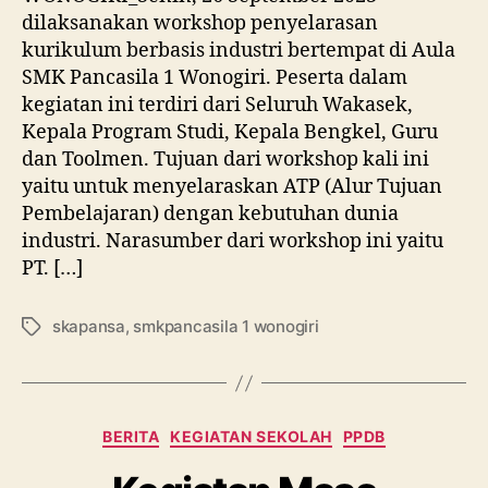
dilaksanakan workshop penyelarasan
kurikulum berbasis industri bertempat di Aula
SMK Pancasila 1 Wonogiri. Peserta dalam
kegiatan ini terdiri dari Seluruh Wakasek,
Kepala Program Studi, Kepala Bengkel, Guru
dan Toolmen. Tujuan dari workshop kali ini
yaitu untuk menyelaraskan ATP (Alur Tujuan
Pembelajaran) dengan kebutuhan dunia
industri. Narasumber dari workshop ini yaitu
PT. […]
skapansa
,
smkpancasila 1 wonogiri
BERITA
KEGIATAN SEKOLAH
PPDB