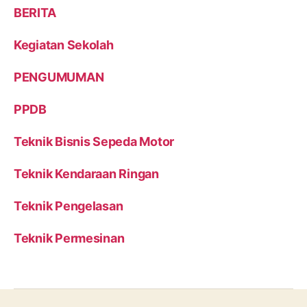
BERITA
Kegiatan Sekolah
PENGUMUMAN
PPDB
Teknik Bisnis Sepeda Motor
Teknik Kendaraan Ringan
Teknik Pengelasan
Teknik Permesinan