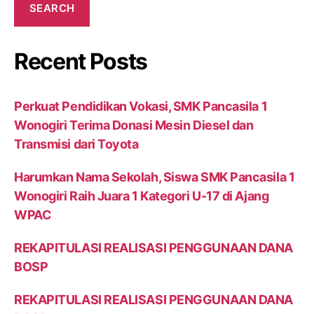
SEARCH
Recent Posts
Perkuat Pendidikan Vokasi, SMK Pancasila 1
Wonogiri Terima Donasi Mesin Diesel dan
Transmisi dari Toyota
Harumkan Nama Sekolah, Siswa SMK Pancasila 1
Wonogiri Raih Juara 1 Kategori U-17 di Ajang
WPAC
REKAPITULASI REALISASI PENGGUNAAN DANA
BOSP
REKAPITULASI REALISASI PENGGUNAAN DANA