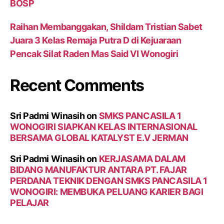
BOSP
Raihan Membanggakan, Shildam Tristian Sabet
Juara 3 Kelas Remaja Putra D di Kejuaraan
Pencak Silat Raden Mas Said VI Wonogiri
Recent Comments
Sri Padmi Winasih
on
SMKS PANCASILA 1
WONOGIRI SIAPKAN KELAS INTERNASIONAL
BERSAMA GLOBAL KATALYST E.V JERMAN
Sri Padmi Winasih
on
KERJASAMA DALAM
BIDANG MANUFAKTUR ANTARA PT. FAJAR
PERDANA TEKNIK DENGAN SMKS PANCASILA 1
WONOGIRI: MEMBUKA PELUANG KARIER BAGI
PELAJAR