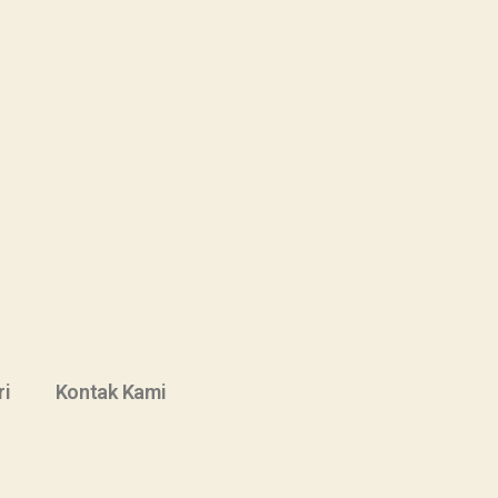
ri
Kontak Kami