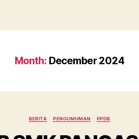
Month:
December 2024
BERITA
PENGUMUMAN
PPDB