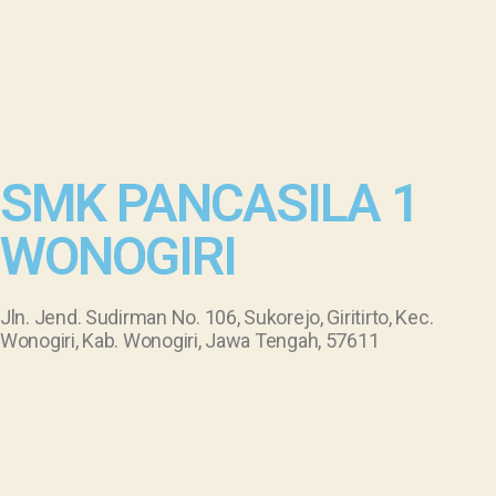
SMK PANCASILA 1
WONOGIRI
Jln. Jend. Sudirman No. 106, Sukorejo, Giritirto, Kec.
Wonogiri, Kab. Wonogiri, Jawa Tengah, 57611