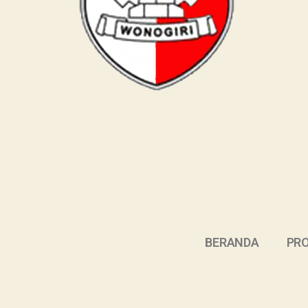
BERANDA
PRO