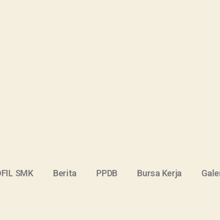
FIL SMK
Berita
PPDB
Bursa Kerja
Gale