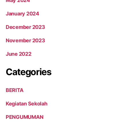
May 2024
January 2024
December 2023
November 2023
June 2022
Categories
BERITA
Kegiatan Sekolah
PENGUMUMAN