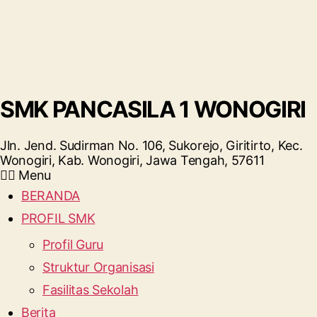
SMK PANCASILA 1 WONOGIRI
Jln. Jend. Sudirman No. 106, Sukorejo, Giritirto, Kec.
Wonogiri, Kab. Wonogiri, Jawa Tengah, 57611
Menu
BERANDA
PROFIL SMK
Profil Guru
Struktur Organisasi
Fasilitas Sekolah
Berita