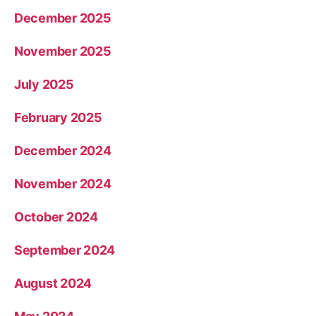
December 2025
November 2025
July 2025
February 2025
December 2024
November 2024
October 2024
September 2024
August 2024