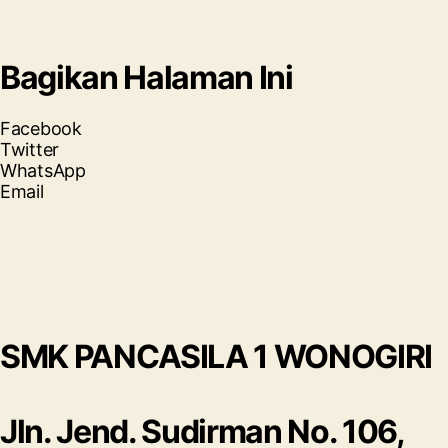
Bagikan Halaman Ini
Facebook
Twitter
WhatsApp
Email
SMK PANCASILA 1 WONOGIRI
Jln. Jend. Sudirman No. 106,