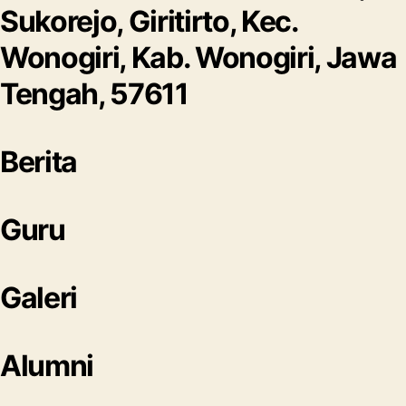
Sukorejo, Giritirto, Kec.
Wonogiri, Kab. Wonogiri, Jawa
Tengah, 57611
Berita
Guru
Galeri
Alumni