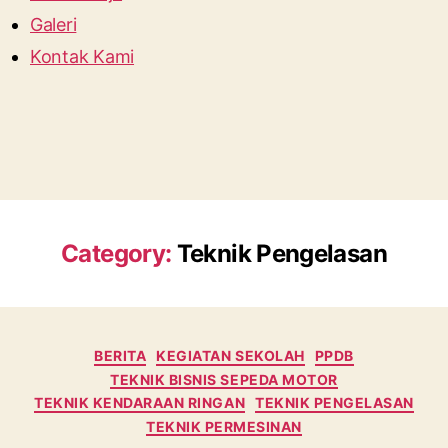
Galeri
Kontak Kami
Category:
Teknik Pengelasan
Categories
BERITA
KEGIATAN SEKOLAH
PPDB
TEKNIK BISNIS SEPEDA MOTOR
TEKNIK KENDARAAN RINGAN
TEKNIK PENGELASAN
TEKNIK PERMESINAN