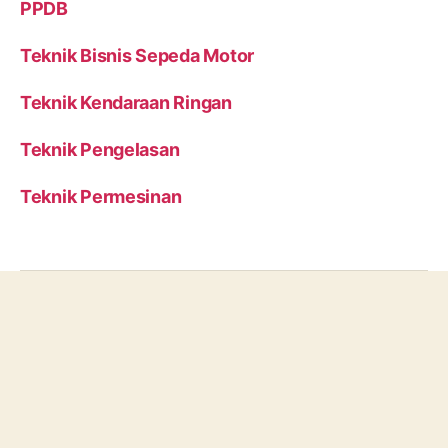
PPDB
Teknik Bisnis Sepeda Motor
Teknik Kendaraan Ringan
Teknik Pengelasan
Teknik Permesinan