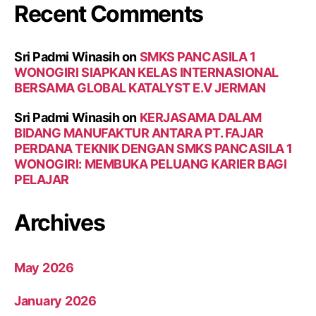
Recent Comments
Sri Padmi Winasih
on
SMKS PANCASILA 1
WONOGIRI SIAPKAN KELAS INTERNASIONAL
BERSAMA GLOBAL KATALYST E.V JERMAN
Sri Padmi Winasih
on
KERJASAMA DALAM
BIDANG MANUFAKTUR ANTARA PT. FAJAR
PERDANA TEKNIK DENGAN SMKS PANCASILA 1
WONOGIRI: MEMBUKA PELUANG KARIER BAGI
PELAJAR
Archives
May 2026
January 2026