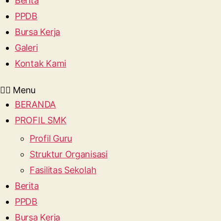
Berita
PPDB
Bursa Kerja
Galeri
Kontak Kami
Menu
BERANDA
PROFIL SMK
Profil Guru
Struktur Organisasi
Fasilitas Sekolah
Berita
PPDB
Bursa Kerja