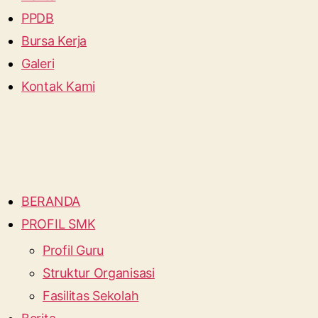
PPDB
Bursa Kerja
Galeri
Kontak Kami
BERANDA
PROFIL SMK
Profil Guru
Struktur Organisasi
Fasilitas Sekolah