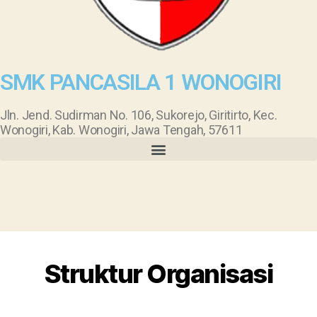
SMK PANCASILA 1 WONOGIRI
Jln. Jend. Sudirman No. 106, Sukorejo, Giritirto, Kec.
Wonogiri, Kab. Wonogiri, Jawa Tengah, 57611
Struktur Organisasi