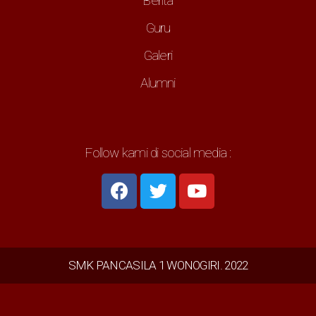
Berita
Guru
Galeri
Alumni
Follow kami di social media :
SMK PANCASILA 1 WONOGIRI. 2022