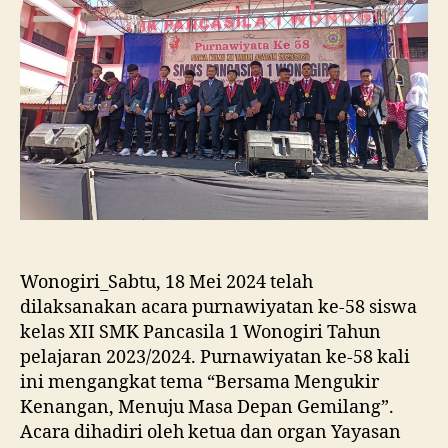
Wonogiri_Sabtu, 18 Mei 2024 telah
dilaksanakan acara purnawiyatan ke-58 siswa
kelas XII SMK Pancasila 1 Wonogiri Tahun
pelajaran 2023/2024. Purnawiyatan ke-58 kali
ini mengangkat tema “Bersama Mengukir
Kenangan, Menuju Masa Depan Gemilang”.
Acara dihadiri oleh ketua dan organ Yayasan