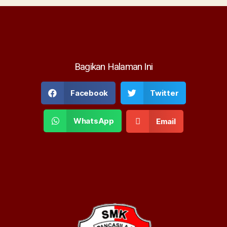
Bagikan Halaman Ini
Facebook
Twitter
WhatsApp
Email