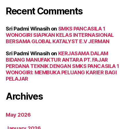
Recent Comments
Sri Padmi Winasih
on
SMKS PANCASILA 1
WONOGIRI SIAPKAN KELAS INTERNASIONAL
BERSAMA GLOBAL KATALYST E.V JERMAN
Sri Padmi Winasih
on
KERJASAMA DALAM
BIDANG MANUFAKTUR ANTARA PT. FAJAR
PERDANA TEKNIK DENGAN SMKS PANCASILA 1
WONOGIRI: MEMBUKA PELUANG KARIER BAGI
PELAJAR
Archives
May 2026
January 2026