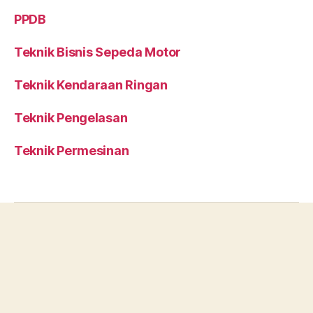
PPDB
Teknik Bisnis Sepeda Motor
Teknik Kendaraan Ringan
Teknik Pengelasan
Teknik Permesinan