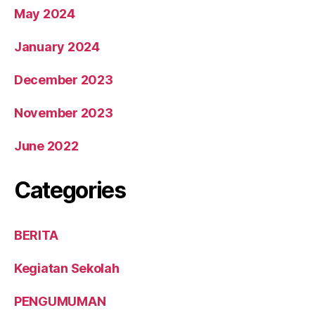
May 2024
January 2024
December 2023
November 2023
June 2022
Categories
BERITA
Kegiatan Sekolah
PENGUMUMAN