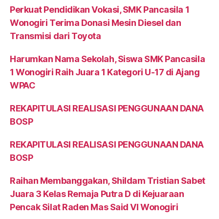
Perkuat Pendidikan Vokasi, SMK Pancasila 1
Wonogiri Terima Donasi Mesin Diesel dan
Transmisi dari Toyota
Harumkan Nama Sekolah, Siswa SMK Pancasila
1 Wonogiri Raih Juara 1 Kategori U-17 di Ajang
WPAC
REKAPITULASI REALISASI PENGGUNAAN DANA
BOSP
REKAPITULASI REALISASI PENGGUNAAN DANA
BOSP
Raihan Membanggakan, Shildam Tristian Sabet
Juara 3 Kelas Remaja Putra D di Kejuaraan
Pencak Silat Raden Mas Said VI Wonogiri