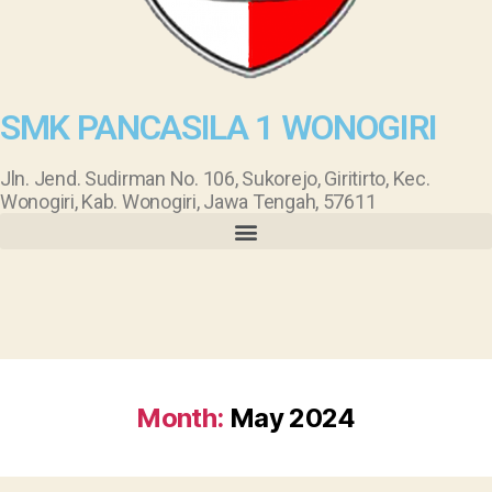
SMK PANCASILA 1 WONOGIRI
Jln. Jend. Sudirman No. 106, Sukorejo, Giritirto, Kec.
Wonogiri, Kab. Wonogiri, Jawa Tengah, 57611
Month:
May 2024