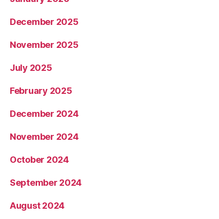
December 2025
November 2025
July 2025
February 2025
December 2024
November 2024
October 2024
September 2024
August 2024