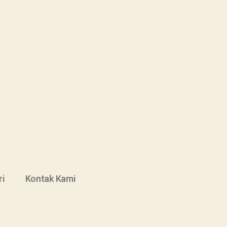
ri
Kontak Kami