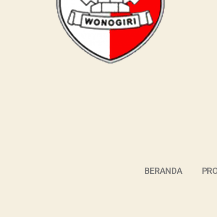
BERANDA
PRO