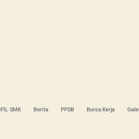
FIL SMK
Berita
PPDB
Bursa Kerja
Gale