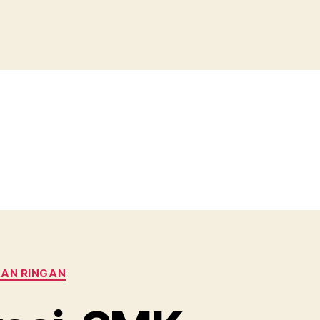
AAN RINGAN