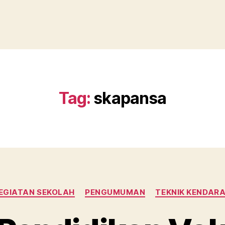
Tag:
skapansa
EGIATAN SEKOLAH
PENGUMUMAN
TEKNIK KENDAR