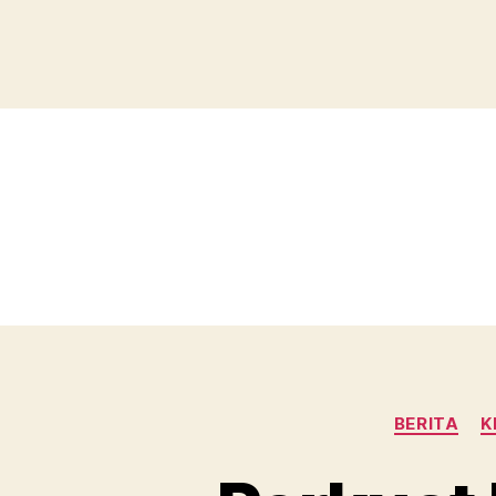
BERITA
K