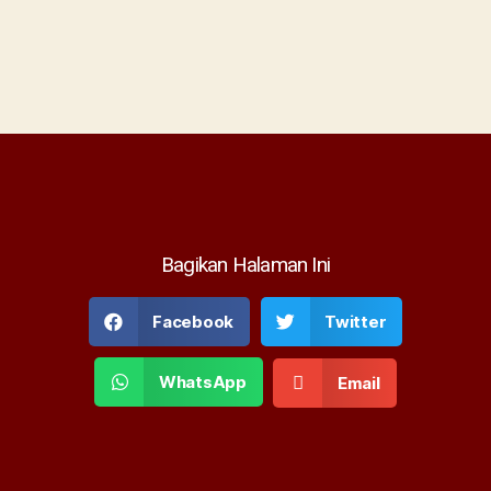
Bagikan Halaman Ini
Facebook
Twitter
WhatsApp
Email