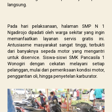
langsung.
Pada hari pelaksanaan, halaman SMP N 1
Ngadirojo dipadati oleh warga sekitar yang ingin
memanfaatkan layanan servis gratis ini.
Antusiasme masyarakat sangat tinggi, terbukti
dari banyaknya sepeda motor yang mengantri
untuk diservice. Siswa-siswi SMK Pancasila 1
Wonogiri dengan cekatan melayani setiap
pelanggan, mulai dari pemeriksaan kondisi motor,
penggantian oli, hingga penyetelan karburator.