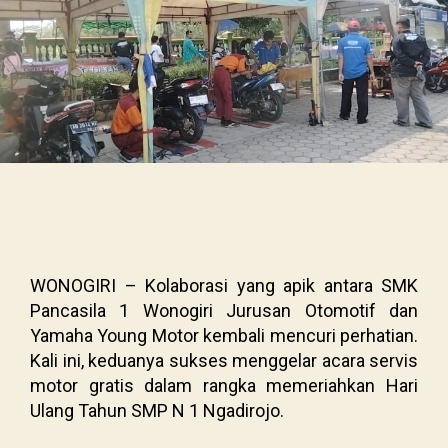
WONOGIRI – Kolaborasi yang apik antara SMK
Pancasila 1 Wonogiri Jurusan Otomotif dan
Yamaha Young Motor kembali mencuri perhatian.
Kali ini, keduanya sukses menggelar acara servis
motor gratis dalam rangka memeriahkan Hari
Ulang Tahun SMP N 1 Ngadirojo.