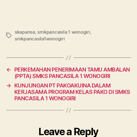
skapansa
,
smkpancasila 1 wonogiri
,
smkpancasila1wonogiri
←
PERKEMAHAN PENERIMAAN TAMU AMBALAN
(PPTA) SMKS PANCASILA 1 WONOGIRI
→
KUNJUNGAN PT PAKOAKUINA DALAM
KERJASAMA PROGRAM KELAS PAKO DI SMKS
PANCASILA 1 WONOGIRI
Leave a Reply