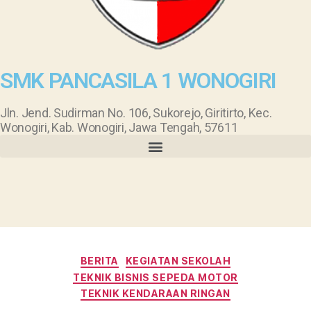
SMK PANCASILA 1 WONOGIRI
Jln. Jend. Sudirman No. 106, Sukorejo, Giritirto, Kec.
Wonogiri, Kab. Wonogiri, Jawa Tengah, 57611
BERITA
KEGIATAN SEKOLAH
TEKNIK BISNIS SEPEDA MOTOR
TEKNIK KENDARAAN RINGAN