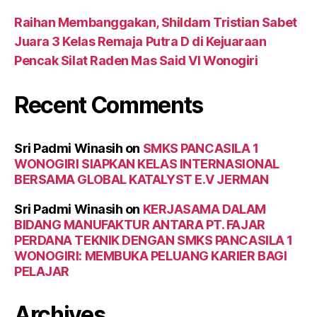
Raihan Membanggakan, Shildam Tristian Sabet
Juara 3 Kelas Remaja Putra D di Kejuaraan
Pencak Silat Raden Mas Said VI Wonogiri
Recent Comments
Sri Padmi Winasih
on
SMKS PANCASILA 1
WONOGIRI SIAPKAN KELAS INTERNASIONAL
BERSAMA GLOBAL KATALYST E.V JERMAN
Sri Padmi Winasih
on
KERJASAMA DALAM
BIDANG MANUFAKTUR ANTARA PT. FAJAR
PERDANA TEKNIK DENGAN SMKS PANCASILA 1
WONOGIRI: MEMBUKA PELUANG KARIER BAGI
PELAJAR
Archives