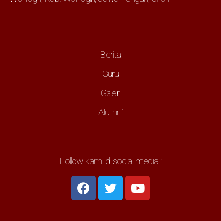
Berita
Guru
Galeri
Alumni
Follow kami di social media :