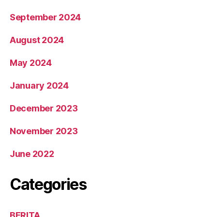
September 2024
August 2024
May 2024
January 2024
December 2023
November 2023
June 2022
Categories
BERITA