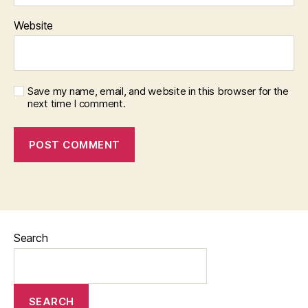
Website
Save my name, email, and website in this browser for the
next time I comment.
Search
SEARCH