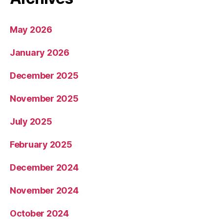
May 2026
January 2026
December 2025
November 2025
July 2025
February 2025
December 2024
November 2024
October 2024