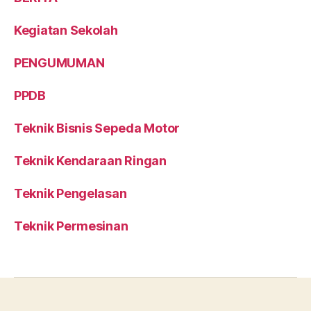
Kegiatan Sekolah
PENGUMUMAN
PPDB
Teknik Bisnis Sepeda Motor
Teknik Kendaraan Ringan
Teknik Pengelasan
Teknik Permesinan