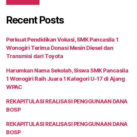
Recent Posts
Perkuat Pendidikan Vokasi, SMK Pancasila 1
Wonogiri Terima Donasi Mesin Diesel dan
Transmisi dari Toyota
Harumkan Nama Sekolah, Siswa SMK Pancasila
1 Wonogiri Raih Juara 1 Kategori U-17 di Ajang
WPAC
REKAPITULASI REALISASI PENGGUNAAN DANA
BOSP
REKAPITULASI REALISASI PENGGUNAAN DANA
BOSP