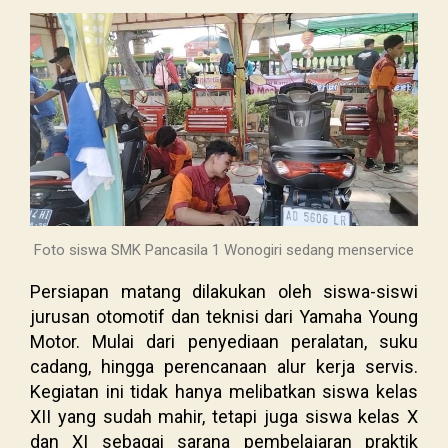
Foto siswa SMK Pancasila 1 Wonogiri sedang menservice
Persiapan matang dilakukan oleh siswa-siswi
jurusan otomotif dan teknisi dari Yamaha Young
Motor. Mulai dari penyediaan peralatan, suku
cadang, hingga perencanaan alur kerja servis.
Kegiatan ini tidak hanya melibatkan siswa kelas
XII yang sudah mahir, tetapi juga siswa kelas X
dan XI sebagai sarana pembelajaran praktik