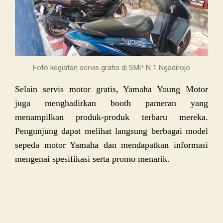
Foto kegiatan servis gratis di SMP N 1 Ngadirojo
Selain servis motor gratis, Yamaha Young Motor
juga menghadirkan booth pameran yang
menampilkan produk-produk terbaru mereka.
Pengunjung dapat melihat langsung berbagai model
sepeda motor Yamaha dan mendapatkan informasi
mengenai spesifikasi serta promo menarik.