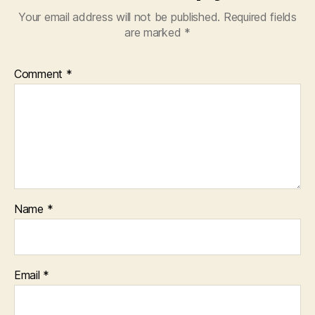
Your email address will not be published.
Required fields
are marked
*
Comment
*
Name
*
Email
*