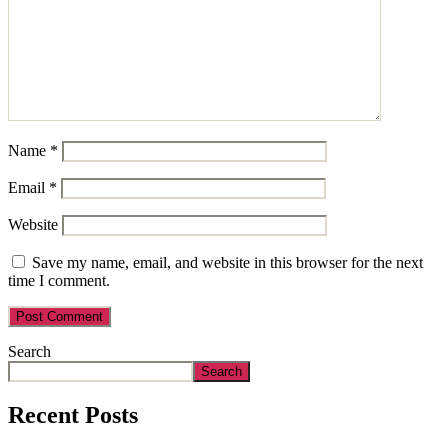
Name
*
Email
*
Website
Save my name, email, and website in this browser for the next
time I comment.
Search
Search
Recent Posts