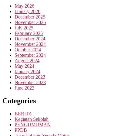
May 2026
January 2026
December 2025
November 2025
July 2025
February 2025
December 2024
November 2024
October 2024
September 2024
August 2024
May 2024
January 2024
December 2023
November 2023
June 2022
Categories
BERITA
Kegiatan Sekolah
PENGUMUMAN
PPDB
Teknik Bisnis Sepeda Motor