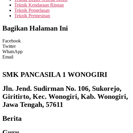
Teknik Kendaraan Ringan
Teknik Pengelasan
Teknik Permesinan
Bagikan Halaman Ini
Facebook
Twitter
WhatsApp
Email
SMK PANCASILA 1 WONOGIRI
Jln. Jend. Sudirman No. 106, Sukorejo,
Giritirto, Kec. Wonogiri, Kab. Wonogiri,
Jawa Tengah, 57611
Berita
Guru