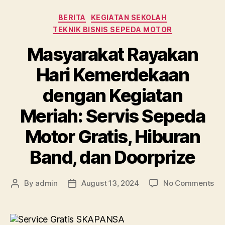
BERITA
KEGIATAN SEKOLAH
TEKNIK BISNIS SEPEDA MOTOR
Masyarakat Rayakan
Hari Kemerdekaan
dengan Kegiatan
Meriah: Servis Sepeda
Motor Gratis, Hiburan
Band, dan Doorprize
By
admin
August 13, 2024
No Comments