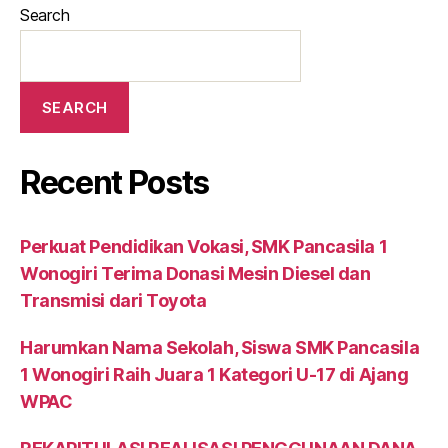
Search
SEARCH
Recent Posts
Perkuat Pendidikan Vokasi, SMK Pancasila 1
Wonogiri Terima Donasi Mesin Diesel dan
Transmisi dari Toyota
Harumkan Nama Sekolah, Siswa SMK Pancasila
1 Wonogiri Raih Juara 1 Kategori U-17 di Ajang
WPAC