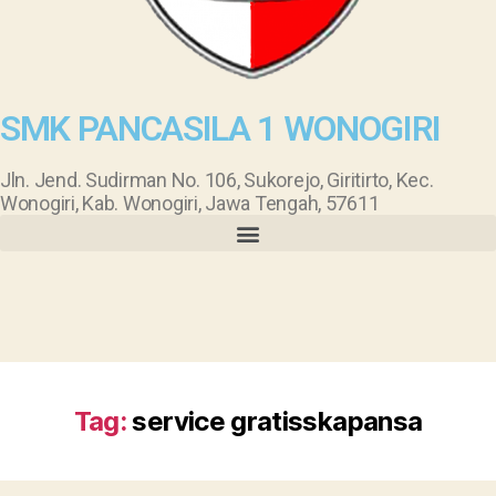
SMK PANCASILA 1 WONOGIRI
Jln. Jend. Sudirman No. 106, Sukorejo, Giritirto, Kec.
Wonogiri, Kab. Wonogiri, Jawa Tengah, 57611
Tag:
service gratisskapansa