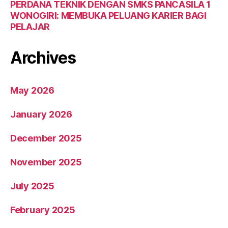
PERDANA TEKNIK DENGAN SMKS PANCASILA 1
WONOGIRI: MEMBUKA PELUANG KARIER BAGI
PELAJAR
Archives
May 2026
January 2026
December 2025
November 2025
July 2025
February 2025