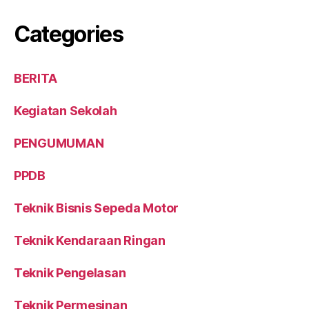
Categories
BERITA
Kegiatan Sekolah
PENGUMUMAN
PPDB
Teknik Bisnis Sepeda Motor
Teknik Kendaraan Ringan
Teknik Pengelasan
Teknik Permesinan