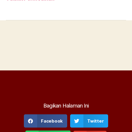
Bagikan Halaman Ini
Facebook
Twitter