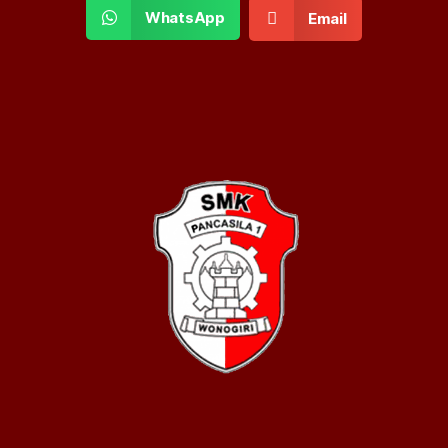
WhatsApp
Email