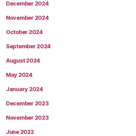
December 2024
November 2024
October 2024
September 2024
August 2024
May 2024
January 2024
December 2023
November 2023
June 2022