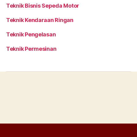
Teknik Bisnis Sepeda Motor
Teknik Kendaraan Ringan
Teknik Pengelasan
Teknik Permesinan