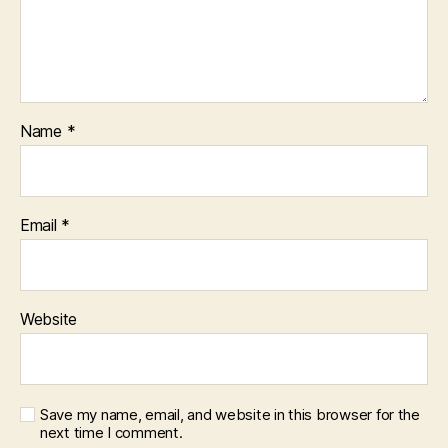
Name
*
Email
*
Website
Save my name, email, and website in this browser for the
next time I comment.