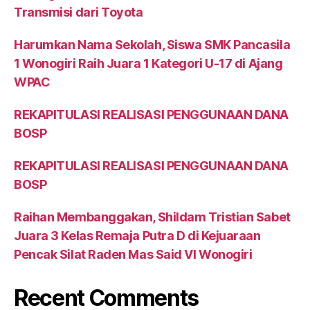
Transmisi dari Toyota
Harumkan Nama Sekolah, Siswa SMK Pancasila
1 Wonogiri Raih Juara 1 Kategori U-17 di Ajang
WPAC
REKAPITULASI REALISASI PENGGUNAAN DANA
BOSP
REKAPITULASI REALISASI PENGGUNAAN DANA
BOSP
Raihan Membanggakan, Shildam Tristian Sabet
Juara 3 Kelas Remaja Putra D di Kejuaraan
Pencak Silat Raden Mas Said VI Wonogiri
Recent Comments