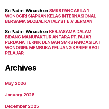
Sri Padmi Winasih
on
SMKS PANCASILA 1
WONOGIRI SIAPKAN KELAS INTERNASIONAL
BERSAMA GLOBAL KATALYST E.V JERMAN
Sri Padmi Winasih
on
KERJASAMA DALAM
BIDANG MANUFAKTUR ANTARA PT. FAJAR
PERDANA TEKNIK DENGAN SMKS PANCASILA 1
WONOGIRI: MEMBUKA PELUANG KARIER BAGI
PELAJAR
Archives
May 2026
January 2026
December 2025