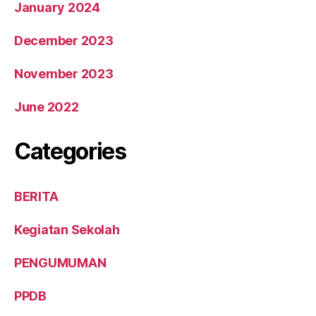
January 2024
December 2023
November 2023
June 2022
Categories
BERITA
Kegiatan Sekolah
PENGUMUMAN
PPDB