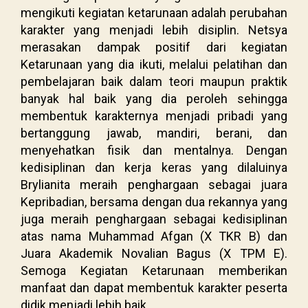
mengikuti kegiatan ketarunaan adalah perubahan
karakter yang menjadi lebih disiplin. Netsya
merasakan dampak positif dari kegiatan
Ketarunaan yang dia ikuti, melalui pelatihan dan
pembelajaran baik dalam teori maupun praktik
banyak hal baik yang dia peroleh sehingga
membentuk karakternya menjadi pribadi yang
bertanggung jawab, mandiri, berani, dan
menyehatkan fisik dan mentalnya. Dengan
kedisiplinan dan kerja keras yang dilaluinya
Brylianita meraih penghargaan sebagai juara
Kepribadian, bersama dengan dua rekannya yang
juga meraih penghargaan sebagai kedisiplinan
atas nama Muhammad Afgan (X TKR B) dan
Juara Akademik Novalian Bagus (X TPM E).
Semoga Kegiatan Ketarunaan memberikan
manfaat dan dapat membentuk karakter peserta
didik menjadi lebih baik.