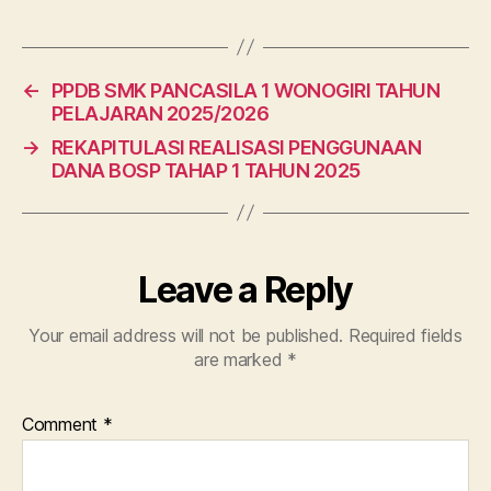
←
PPDB SMK PANCASILA 1 WONOGIRI TAHUN
PELAJARAN 2025/2026
→
REKAPITULASI REALISASI PENGGUNAAN
DANA BOSP TAHAP 1 TAHUN 2025
Leave a Reply
Your email address will not be published.
Required fields
are marked
*
Comment
*