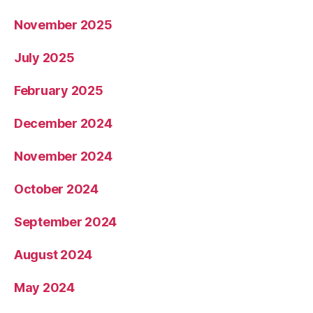
November 2025
July 2025
February 2025
December 2024
November 2024
October 2024
September 2024
August 2024
May 2024