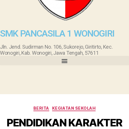
SMK PANCASILA 1 WONOGIRI
Jln. Jend. Sudirman No. 106, Sukorejo, Giritirto, Kec.
Wonogiri, Kab. Wonogiri, Jawa Tengah, 57611
BERITA
KEGIATAN SEKOLAH
PENDIDIKAN KARAKTER