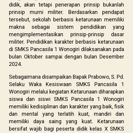
didik, akan tetapi penerapan prinsip bukanlah
prinsip murni militer. Berdasarkan pendapat
tersebut, sekolah berbasis ketarunaan memiliki
makna sebagai sistem pendidikan yang
mengimplementasikan prinsip-prinsip dasar
militer. Pendidikan karakter berbasis ketarunaan
di SMKS Pancasila 1 Wonogiri dilaksanakan pada
bulan Oktober sampai dengan bulan Desember
2024.
Sebagaimana disampaikan Bapak Prabowo, S. Pd.
Selaku Waka Kesiswaan SMKS Pancasila 1
Wonogiri melalui kegiatan Ketarunaan diharapkan
siswa dan siswi SMKS Pancasila 1 Wonogiri
memiliki kedisiplinan dan karakter yang baik, fisik
dan mental yang terlatih kuat, mandiri dan
memiliki daya saing yang kuat. Ketarunaan
bersifat wajib bagi peserta didik kelas X SMKS